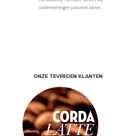
ondernemingen passend advies.
ONZE TEVREDEN KLANTEN