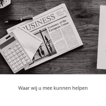
Waar wij u mee kunnen helpen