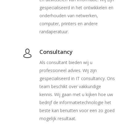
gespecialiseerd in het ontwikkelen en
onderhouden van netwerken,
computer, printers en andere
randaperatuur.
Consultancy
Als consultant bieden wij u
professioneel advies. Wij zijn
gespecialiseerd in IT consultancy. Ons
team beschikt over vakkundige
kennis. Wij gaan met u kijken hoe uw
bedrijf de informatietechnologie het
beste kan benutten voor een zo goed
mogelijk resultaat.