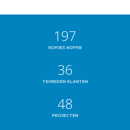
197
KOPJES KOFFIE
36
TEVREDEN KLANTEN
48
PROJECTEN