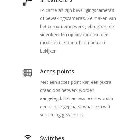
IP-camera’s zijn beveiligingscamera’s
of bewakingscamera’s. Ze maken van
het computernetwerk gebruik om de
videobeelden op bijvoorbeeld een
mobiele telefoon of computer te
bekijken.
Acces points
Met een acces point kan een (extra)
draadloos netwerk worden
aangelegd. Het access point wordt in
een ruimte geplaatst waar een wifi
verbinding gewenst is.
Switches