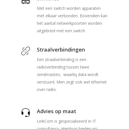
Met een switch worden apparaten
met elkaar verbonden. Bovendien kan
het aantal netwerkpoorten worden
uitgebreid met een switch.
Straalverbindingen
Een straalverbinding is een
radioverbinding tussen twee
zendmasten, waarbij data wordt
verstuurd. Men zegt ook wel ethernet
over radio.
Advies op maat
LinkCom is gespecialiseerd in IT
consultancy. Hierdoor bieden wij