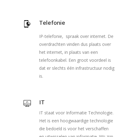
Telefonie
IP-telefonie, spraak over internet. De
overdrachten vinden dus plaats over
het internet, in plaats van een
telefoonkabel. Een groot voordeel is
dat er slechts één infrastructuur nodig
is.
IT
IT staat voor Informatie Technologie.
Het is een hoogwaardige technologie
die bedoeld is voor het verschaffen
en uitwisselen van informatie. Wij zijn